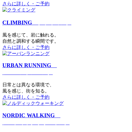
さらに詳しく・ご予約
CLIMBING
クライミング
⾵を感じて、岩に触れる。
⾃然と調和する瞬間です。
さらに詳しく・ご予約
URBAN RUNNING
アーバンランニング
日常とは異なる環境で、
風を感じ、街を知る。
さらに詳しく・ご予約
NORDIC WALKING
ノルディックウォーキング