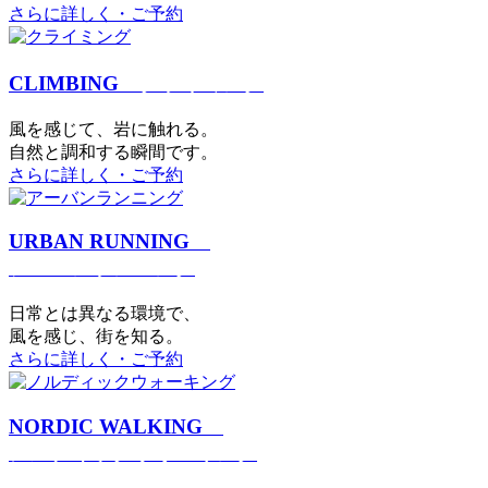
さらに詳しく・ご予約
CLIMBING
クライミング
⾵を感じて、岩に触れる。
⾃然と調和する瞬間です。
さらに詳しく・ご予約
URBAN RUNNING
アーバンランニング
日常とは異なる環境で、
風を感じ、街を知る。
さらに詳しく・ご予約
NORDIC WALKING
ノルディックウォーキング