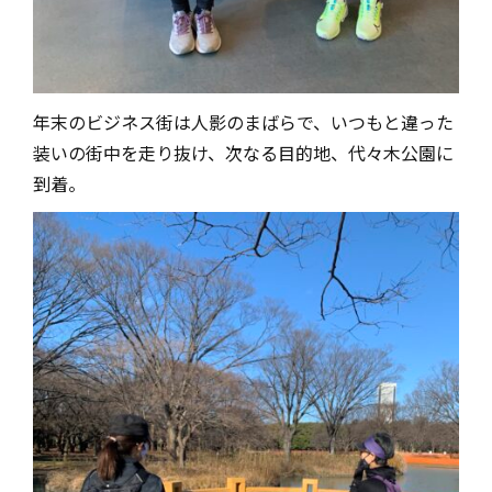
年末のビジネス街は人影のまばらで、いつもと違った
装いの街中を走り抜け、次なる目的地、代々木公園に
到着。