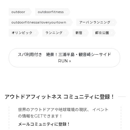
outdoor
outdoorfitness
outdoorfitnessalloveryourtown
アーバンランニング
オリンピック
ランニング
新宿
都立公園
スパ利用付き 絶景！三浦半島・観音崎シーサイド
RUN »
アウトドアフィットネス コミュニティに登録！
世界のアウトドアアや地球環境の現状、 イベント
の情報をGETできます！
メールコミュニティに登録！