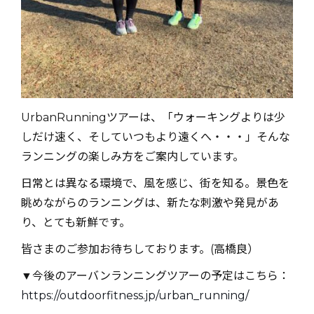
UrbanRunningツアーは、「ウォーキングよりは少
しだけ速く、そしていつもより遠くへ・・・」そんな
ランニングの楽しみ方をご案内しています。
日常とは異なる環境で、風を感じ、街を知る。景色を
眺めながらのランニングは、新たな刺激や発見があ
り、とても新鮮です。
皆さまのご参加お待ちしております。(高橋良）
▼今後のアーバンランニングツアーの予定はこちら：
https://outdoorfitness.jp/urban_running/