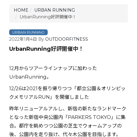
HOME
URBAN RUNNING
UrbanRunning好評開催中！
URBAN RUNNING
2022年1月4日
By
OUTDOORFITNESS
UrbanRunning好評開催中！
12月からツアーラインナップに加わった
UrbanRunning。
12/26は2021を振り帰りつつ「都立公園＆オリンピッ
クメモリアルRUN」を開催しました
昨年リニューアルアルし、新宿の新たなランドマーク
となった新宿中央公園内「PARKERS TOKYO」に集
合。都庁を眺めつつ公園の芝生でウォームアップの
後、公園内を走り抜け、代々木公園を目指します。