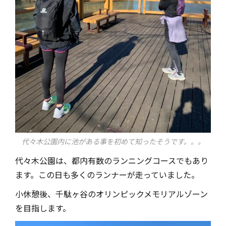
代々木公園内に池がある事を初めて知ったそうです。。。
代々木公園は、都内有数のランニングコースでもあり
ます。この日も多くのランナーが走っていました。
小休憩後、千駄ヶ谷のオリンピックメモリアルゾーン
を目指します。