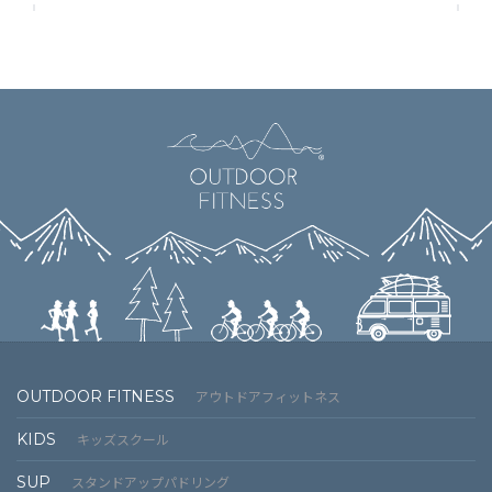
OUTDOOR FITNESS
アウトドアフィットネス
KIDS
キッズスクール
SUP
スタンドアップパドリング