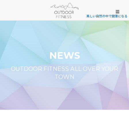
美しい自然の中で健康になる
NEWS
OUTDOOR FITNESS ALL OVER YOUR
TOWN