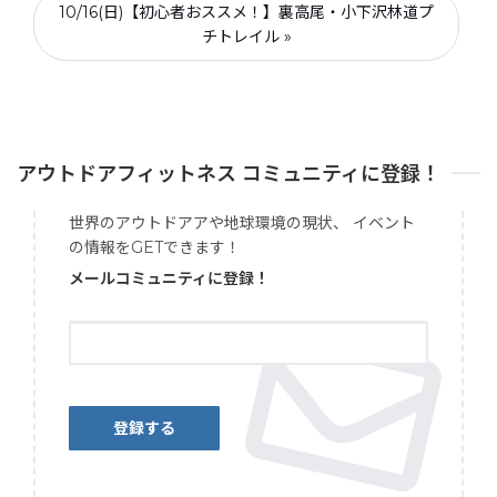
10/16(日)【初心者おススメ！】裏高尾・小下沢林道プ
チトレイル »
アウトドアフィットネス コミュニティに登録！
世界のアウトドアアや地球環境の現状、 イベント
の情報をGETできます！
メールコミュニティに登録！