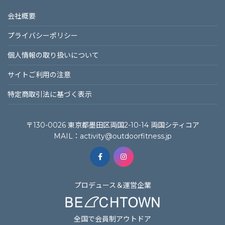
会社概要
プライバシーポリシー
個⼈情報の取り扱いについて
サイトご利⽤の注意
特定商取引法に基づく表⽰
〒130-0026 東京都墨田区両国2-10-14 両国シティコア
MAIL：
activity@outdoorfitness.jp
プロデュース＆運営企業
全国で会員制アウトドア