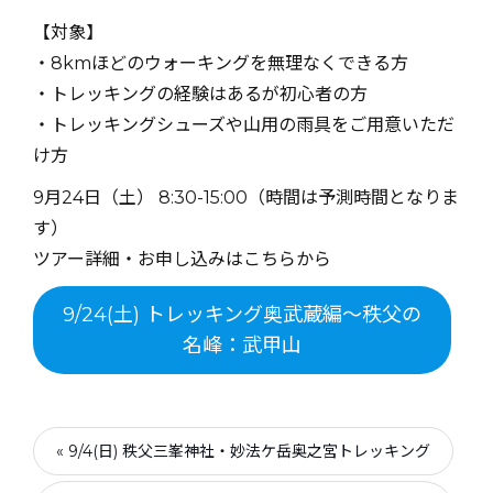
【対象】
・8kmほどのウォーキングを無理なくできる方
・トレッキングの経験はあるが初心者の方
・トレッキングシューズや山用の雨具をご用意いただ
け方
9月24日（土） 8:30-15:00（時間は予測時間となりま
す）
ツアー詳細・お申し込みはこちらから
9/24(土) トレッキング奥武蔵編〜秩父の
名峰：武甲山
« 9/4(日) 秩父三峯神社・妙法ケ岳奥之宮トレッキング