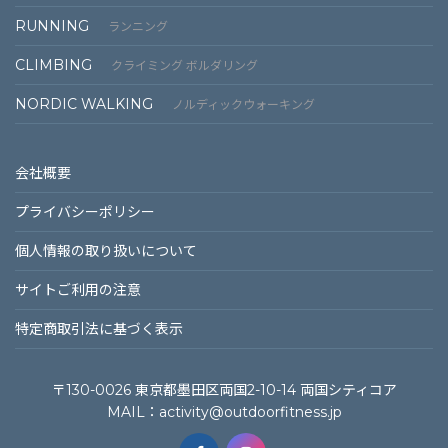
RUNNING
ランニング
CLIMBING
クライミング ボルダリング
NORDIC WALKING
ノルディックウォーキング
会社概要
プライバシーポリシー
個⼈情報の取り扱いについて
サイトご利⽤の注意
特定商取引法に基づく表⽰
〒130-0026 東京都墨田区両国2-10-14 両国シティコア
MAIL：
activity@outdoorfitness.jp