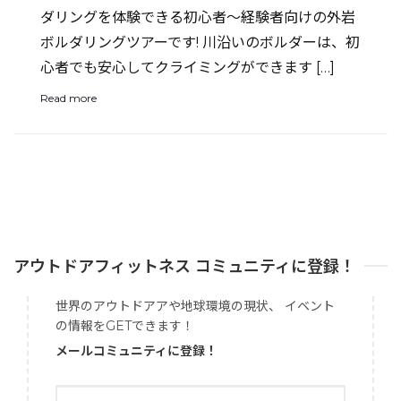
ダリングを体験できる初心者〜経験者向けの外岩
ボルダリングツアーです! 川沿いのボルダーは、初
心者でも安心してクライミングができます […]
Read more
アウトドアフィットネス コミュニティに登録！
世界のアウトドアアや地球環境の現状、 イベント
の情報をGETできます！
メールコミュニティに登録！