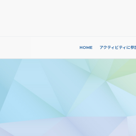
HOME
アクティビティに参