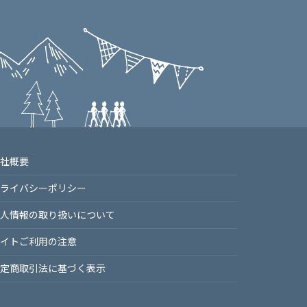
社概要
ライバシーポリシー
⼈情報の取り扱いについて
イトご利⽤の注意
定商取引法に基づく表⽰