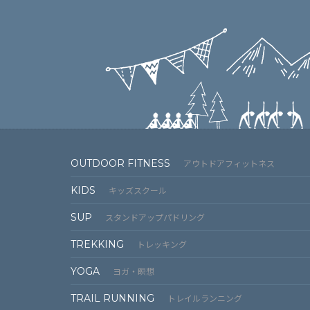
OUTDOOR FITNESS
アウトドアフィットネス
KIDS
キッズスクール
SUP
スタンドアップパドリング
TREKKING
トレッキング
YOGA
ヨガ・瞑想
TRAIL RUNNING
トレイルランニング