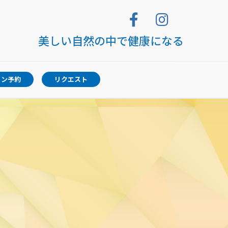
美しい自然の中で健康になる
イン予約
リクエスト