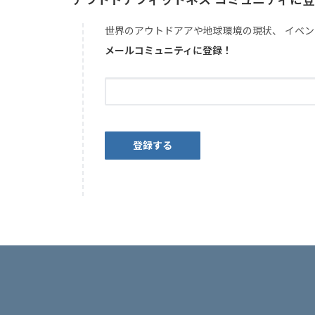
アウトドアフィットネス コミュニティに
世界のアウトドアアや地球環境の現状、 イベン
メールコミュニティに登録！