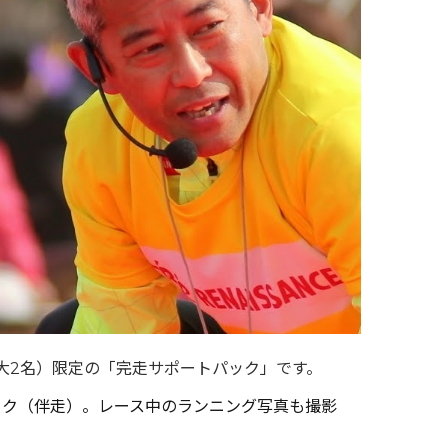
最大2名）限定の「完走サポートパック」です。
イク（伴走）。レース中のランニング写真も撮影