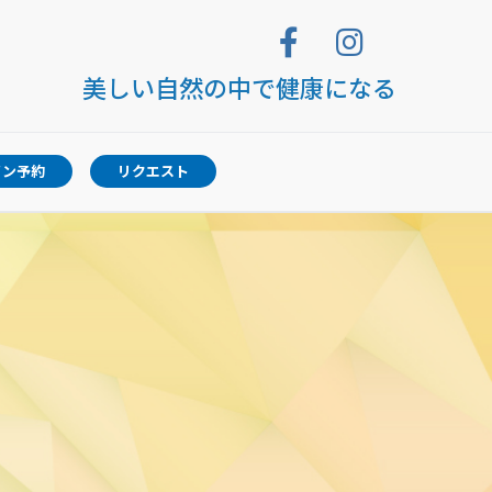
美しい自然の中で健康になる
イン予約
リクエスト