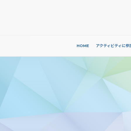
HOME
アクティビティに参