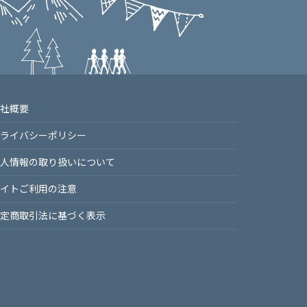
社概要
ライバシーポリシー
⼈情報の取り扱いについて
イトご利⽤の注意
定商取引法に基づく表⽰