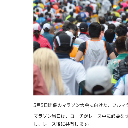
3月5日開催のマラソン大会に向けた、フルマ
マラソン当日は、コーチがレース中に必要な
し、レース後に共有します。