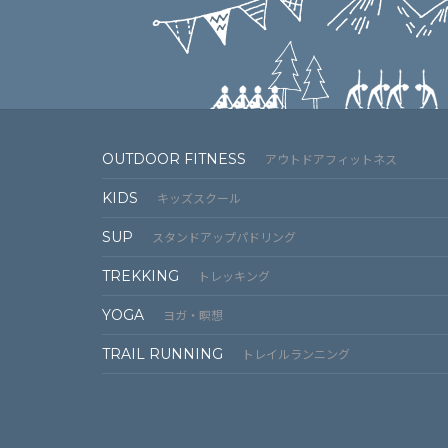
OUTDOOR FITNESS
アウトドアフィットネス
KIDS
キッズスクール
SUP
スタンドアップパドリング
TREKKING
トレッキング
YOGA
ヨガ・瞑想
TRAIL RUNNING
トレイルランニング