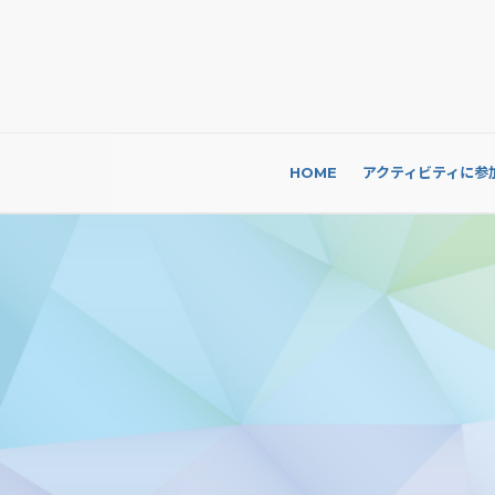
HOME
アクティビティに参