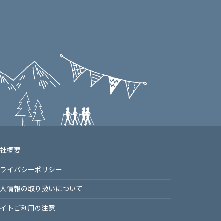
社概要
ライバシーポリシー
⼈情報の取り扱いについて
イトご利⽤の注意