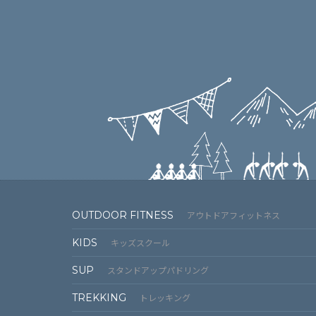
OUTDOOR FITNESS
アウトドアフィットネス
KIDS
キッズスクール
SUP
スタンドアップパドリング
TREKKING
トレッキング