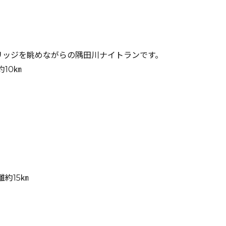
リッジを眺めながらの隅田川ナイトランです。
10㎞
約15㎞