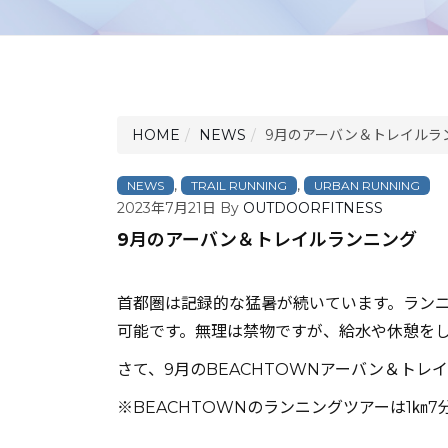
HOME
NEWS
9月のアーバン＆トレイルラ
,
,
NEWS
TRAIL RUNNING
URBAN RUNNING
2023年7月21日
By
OUTDOORFITNESS
9月のアーバン＆トレイルランニング
首都圏は記録的な猛暑が続いています。ラン
可能です。無理は禁物ですが、給水や休憩を
さて、9月のBEACHTOWNアーバン＆ト
※BEACHTOWNのランニングツアーは1