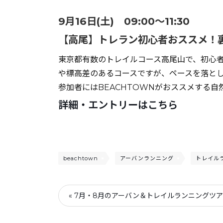
9月16日(土) 09:00～11:30
【高尾】トレラン初心者おススメ！
東京都有数のトレイルコース高尾山で、初心
や標高差のあるコースですが、ペースを落と
参加者にはBEACHTOWNがおススメする自
詳細・エントリーはこちら
beachtown
アーバンランニング
トレイル
« 7月・8月のアーバン＆トレイルランニングツ