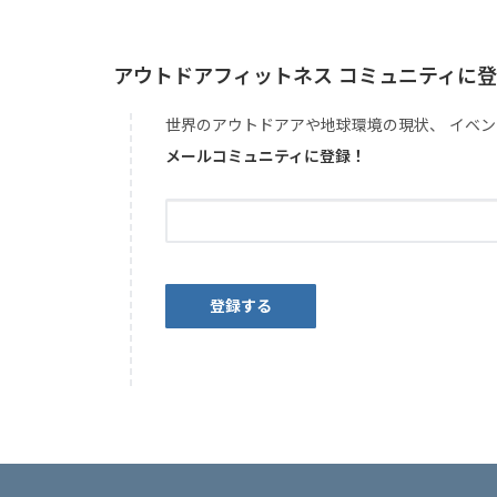
アウトドアフィットネス コミュニティに
世界のアウトドアアや地球環境の現状、 イベン
メールコミュニティに登録！