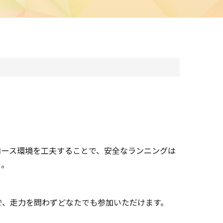
コース環境を工夫することで、安全なランニングは
う。
ので、走力を問わずどなたでも参加いただけます。