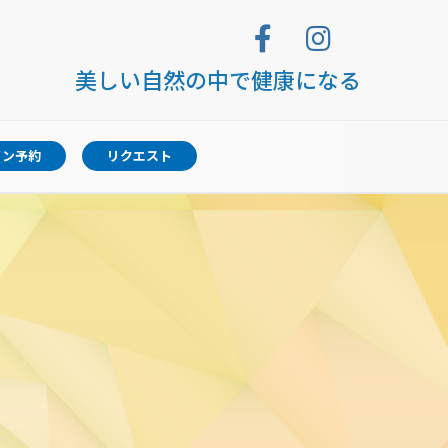
美しい自然の中で健康になる
イン予約
リクエスト