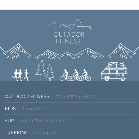
OUTDOOR FITNESS
アウトドアフィットネス
KIDS
キッズスクール
SUP
スタンドアップパドリング
TREKKING
トレッキング