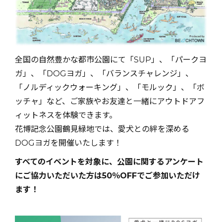
全国の自然豊かな都市公園にて「SUP」、「パークヨ
ガ」、「DOGヨガ」、「バランスチャレンジ」、
「ノルディックウォーキング」、「モルック」、「ボ
ッチャ」など、ご家族やお友達と一緒にアウトドアフ
ィットネスを体験できます。
花博記念公園鶴見緑地では、愛犬との絆を深める
DOGヨガを開催いたします！
すべてのイベントを対象に、公園に関するアンケート
にご協力いただいた方は50％OFFでご参加いただけ
ます！