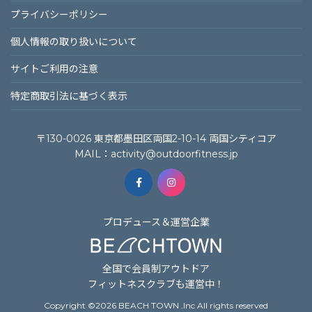
プライバシーポリシー
個⼈情報の取り扱いについて
サイトご利⽤の注意
特定商取引法に基づく表⽰
〒130-0026 東京都墨田区両国2-10-14 両国シティコア
MAIL：
activity@outdoorfitness.jp
プロデュース＆運営企業
全国で会員制アウトドア
フィットネスクラブも運営中！
Copyright ©
2026 BEACH TOWN .Inc All rights reserved