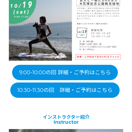
9:00-10:00の回 詳細・ご予約はこちら
10:30-11:30の回 詳細・ご予約はこちら
インストラクター紹介
Instructor