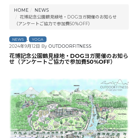
HOME
NEWS
花博記念公園鶴見緑地・DOGヨガ開催のお知らせ
（アンケートご協力で参加費50%OFF）
,
NEWS
YOGA
2024年9月12日
By
OUTDOORFITNESS
花博記念公園鶴見緑地・DOGヨガ開催のお知ら
せ（アンケートご協力で参加費50%OFF）