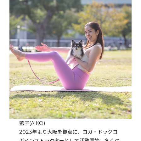
藍子(AIKO)
2023年より大阪を拠点に、ヨガ・ドッグヨ
ガインストラクターとして活動開始。多くの