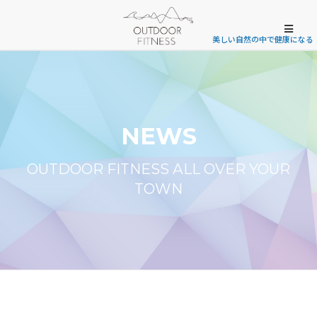
美しい自然の中で健康になる
NEWS
OUTDOOR FITNESS ALL OVER YOUR
TOWN