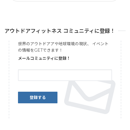
アウトドアフィットネス コミュニティに登録！
世界のアウトドアアや地球環境の現状、 イベント
の情報をGETできます！
メールコミュニティに登録！