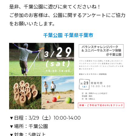
是非、千葉公園に遊びに来てくださいね！
ご参加のお客様は、公園に関するアンケートにご協力
をお願いいたします。
千葉公園 千葉県千葉市
▼日程：3/29（土）10:00-14:00
▼場所：千葉公園
▼対象：5歳以上