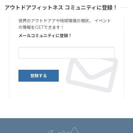
アウトドアフィットネス コミュニティに登録！
世界のアウトドアアや地球環境の現状、 イベント
の情報をGETできます！
メールコミュニティに登録！