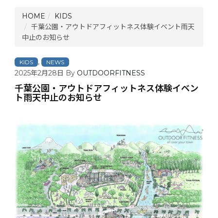
HOME
KIDS
千葉公園・アウトドアフィットネス体験イベント雨天
中止のお知らせ
,
KIDS
NEWS
2025年2月28日
By
OUTDOORFITNESS
千葉公園・アウトドアフィットネス体験イベン
ト雨天中止のお知らせ