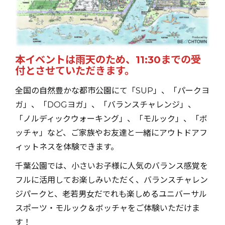
本イベントは雨天のため、11:30までの受
付とさせていただきます。
全国の自然豊かな都市公園にて「SUP」、「パークヨ
ガ」、「DOGヨガ」、「バランスチャレンジ」、
「ノルディックウォーキング」、「モルック」、「ボ
ッチャ」など、ご家族やお友達と一緒にアウトドアフ
ィットネスを体験できます。
千葉公園では、小さいお子様に人気のバランス感覚を
フルに活用してお楽しみいただく、バランスチャレン
ジパークと、老若男女だでれも楽しめるユニバーサル
スポーツ・モルック＆ボッチャをご体験いただけま
す！