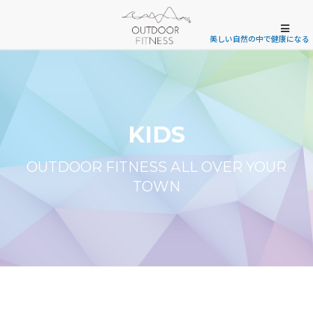
美しい自然の中で健康になる
KIDS
OUTDOOR FITNESS ALL OVER YOUR
TOWN