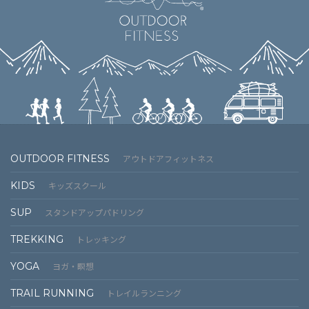
OUTDOOR FITNESS
アウトドアフィットネス
KIDS
キッズスクール
SUP
スタンドアップパドリング
TREKKING
トレッキング
YOGA
ヨガ・瞑想
TRAIL RUNNING
トレイルランニング