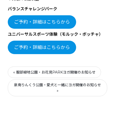
バランスチャレンジパーク
ご予約・詳細はこちらから
ユニバーサルスポーツ体験（モルック・ボッチャ）
ご予約・詳細はこちらから
« 服部緑地公園・お花見PARKヨガ開催のお知らせ
泉南りんくう公園・愛犬と一緒にヨガ開催のお知らせ
»