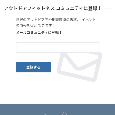
アウトドアフィットネス コミュニティに登録！
世界のアウトドアアや地球環境の現状、 イベント
の情報をGETできます！
メールコミュニティに登録！