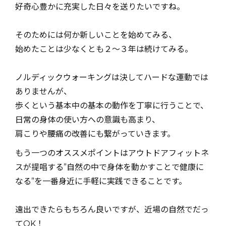
好奇心豊かに充実した日々を送りたいですね。
そのためには何か新しいことを始めてみる、
始めたことは少なくとも２〜３年は続けてみる。
ノルディックウォーキングは決してハードな運動では
ありませんが、
歩くという基本中の基本の動作を丁寧に行うことで、
日常の身体の使い方への意識も高まり、
肩こりや腰痛の改善にも繋がっていきます。
もう一つのオススメポイントはアウトドアフィットネ
スが提唱する”自然の中で身体を動かすことで健康に
なる”を一番身近に手軽に実践できることです。
遠出できたらもちろん良いですが、近場の自然でだっ
てOK！