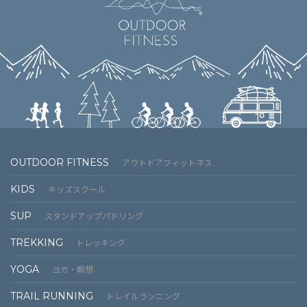
OUTDOOR FITNESS
アウトドアフィットネス
KIDS
キッズスクール
SUP
スタンドアップパドリング
TREKKING
トレッキング
YOGA
ヨガ・瞑想
TRAIL RUNNING
トレイルランニング