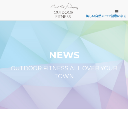
美しい自然の中で健康になる
NEWS
OUTDOOR FITNESS ALL OVER YOUR
TOWN