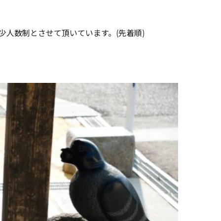
人数制とさせて頂いています。(先着順)