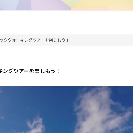
ックウォーキングツアーを楽しもう！
キングツアーを楽しもう！