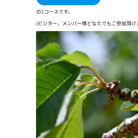
の2コースです。
(ビジター、メンバー様どなたでもご参加頂け