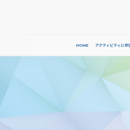
HOME
アクティビティに参