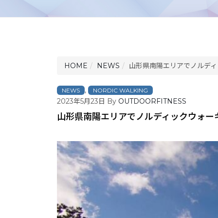
HOME
NEWS
山形県南陽エリアでノルディ
,
NEWS
NORDIC WALKING
2023年5月23日
By
OUTDOORFITNESS
山形県南陽エリアでノルディックウォー