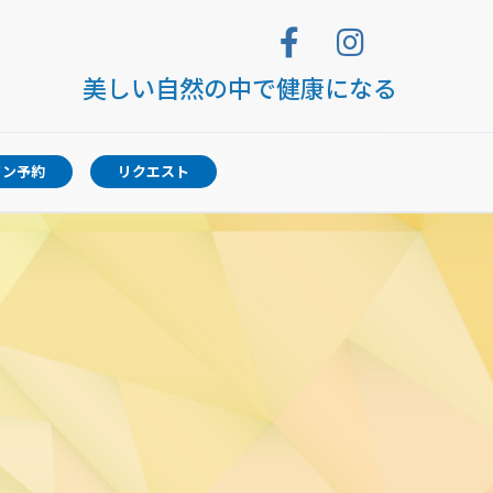
美しい自然の中で健康になる
イン予約
リクエスト