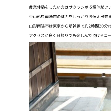
農業体験をしたい方はサクランボ収穫体験ツ
※山形県南陽市の魅力をしっかりお伝え出来る
山形南陽市は東京から新幹線で約2時間20分(
アクセスが良く日帰りでも楽しんで頂けるコ