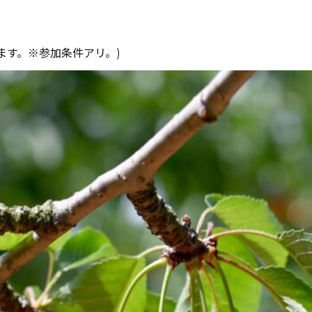
ます。※参加条件アリ。)