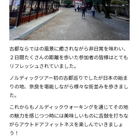
古都ならではの風景に癒されながら非日常を味わい、
２日間たくさんの距離を歩いた参加者の皆様はとても
リフレッシュされていました。
ノルディックツアー初の古都巡りでしたが日本の始ま
りの地、奈良を堪能しながら様々な街並みを歩きまし
た。
これからもノルディックウォーキングを通じてその地
の魅力を感じつつ時には美味しいものに舌鼓を打ちな
がらアウトドアフィットネスを楽しんでいきましょ
う！