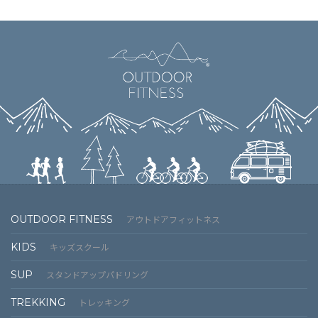
OUTDOOR FITNESS
アウトドアフィットネス
KIDS
キッズスクール
SUP
スタンドアップパドリング
TREKKING
トレッキング