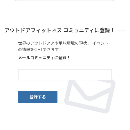
アウトドアフィットネス コミュニティに登録！
世界のアウトドアアや地球環境の現状、 イベント
の情報をGETできます！
メールコミュニティに登録！