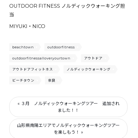
OUTDOOR FITNESS ノルディックウォーキング担
当
MIYUKI・NICO
beachtown
outdoorfitness
outdoorfitnessalloveryourtown
アウトドア
アウトドアフィットネス
ノルディックウォーキング
ビーチタウン
奈良
« ３月 ノルディックウォーキングツアー 追加され
ました！！
山形県南陽エリアでノルディックウォーキングツアー
を楽しもう！ »