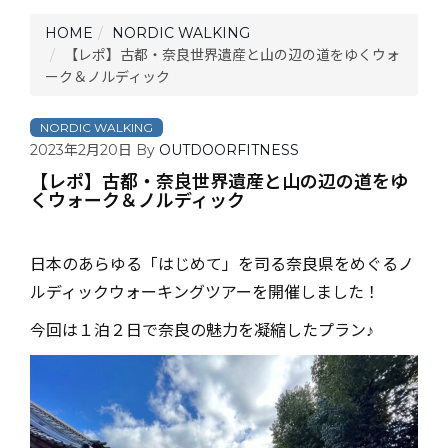
HOME
NORDIC WALKING
【レポ】古都・奈良世界遺産と山の辺の道をゆくウォ
ーク＆ノルディック
NORDIC WALKING
2023年2月20日
By
OUTDOORFITNESS
【レポ】古都・奈良世界遺産と山の辺の道をゆ
くウォーク＆ノルディック
日本のあらゆる「はじめて」を司る奈良県をめぐるノ
ルディックウォーキングツアーを開催しました！
今回は１泊２日で奈良の魅力を凝縮したプラン♪