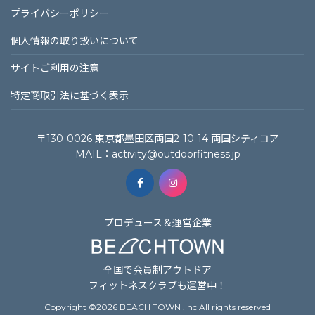
プライバシーポリシー
個⼈情報の取り扱いについて
サイトご利⽤の注意
特定商取引法に基づく表⽰
〒130-0026 東京都墨田区両国2-10-14 両国シティコア
MAIL：
activity@outdoorfitness.jp
プロデュース＆運営企業
全国で会員制アウトドア
フィットネスクラブも運営中！
Copyright ©
2026 BEACH TOWN .Inc All rights reserved