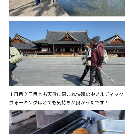
１日目２日目とも天候に恵まれ快晴の中ノルディック
ウォーキングはとても気持ちが良かったです！