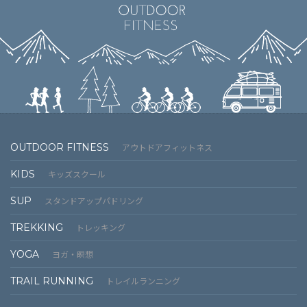
OUTDOOR FITNESS
アウトドアフィットネス
KIDS
キッズスクール
SUP
スタンドアップパドリング
TREKKING
トレッキング
YOGA
ヨガ・瞑想
TRAIL RUNNING
トレイルランニング