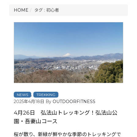
HOME
タグ : 初心者
,
NEWS
TREKKING
2025年4月18日
By
OUTDOORFITNESS
4月26日 弘法山トレッキング！弘法山公
園・吾妻山コース
桜が散り、新緑が鮮やかな季節のトレッキングで