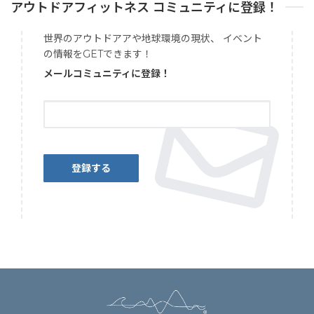
アウトドアフィットネス コミュニティに登録！
世界のアウトドアアや地球環境の現状、 イベント
の情報をGETできます！
メールコミュニティに登録！