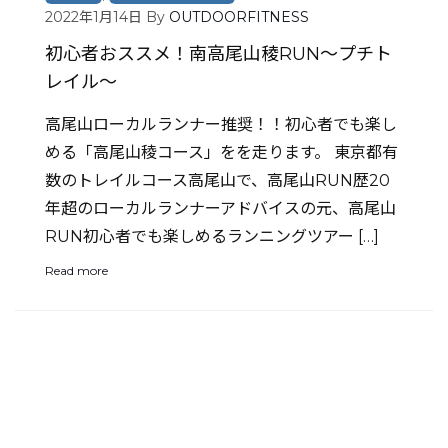
2022年1月14日
By
OUTDOORFITNESS
初心者おススメ！南高尾山稜RUN〜プチト
レイル〜
高尾山ローカルランナー推奨！！初心者でも楽し
める「高尾山稜コース」をを走ります。 東京都有
数のトレイルコース高尾山で、高尾山RUN歴20
年超のローカルランナーアドバイスの元、高尾山
RUN初心者でも楽しめるランニングツアー […]
Read more