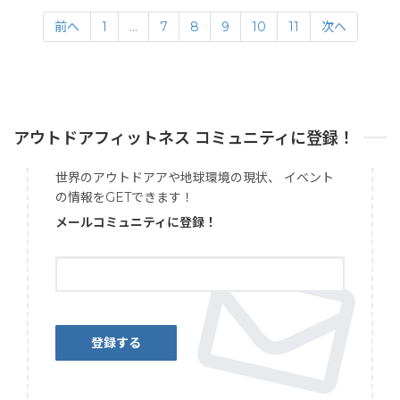
前へ
1
…
7
8
9
10
11
次へ
アウトドアフィットネス コミュニティに登録！
世界のアウトドアアや地球環境の現状、 イベント
の情報をGETできます！
メールコミュニティに登録！