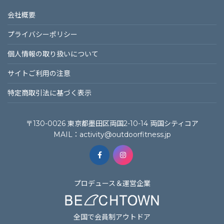
会社概要
プライバシーポリシー
個⼈情報の取り扱いについて
サイトご利⽤の注意
特定商取引法に基づく表⽰
〒130-0026 東京都墨田区両国2-10-14 両国シティコア
MAIL：
activity@outdoorfitness.jp
プロデュース＆運営企業
全国で会員制アウトドア