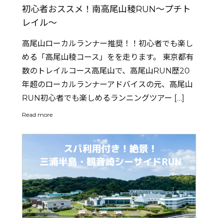
初心者おススメ！南高尾山稜RUN〜プチト
レイル〜
高尾山ローカルランナー推奨！！初心者でも楽し
める「高尾山稜コース」をを走ります。 東京都有
数のトレイルコース高尾山で、高尾山RUN歴20
年超のローカルランナーアドバイスの元、高尾山
RUN初心者でも楽しめるランニングツアー […]
Read more