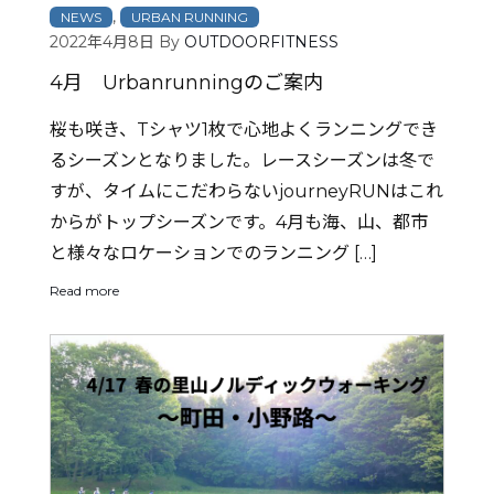
,
NEWS
URBAN RUNNING
2022年4月8日
By
OUTDOORFITNESS
4月 Urbanrunningのご案内
桜も咲き、Tシャツ1枚で心地よくランニングでき
るシーズンとなりました。レースシーズンは冬で
すが、タイムにこだわらないjourneyRUNはこれ
からがトップシーズンです。4月も海、山、都市
と様々なロケーションでのランニング […]
Read more