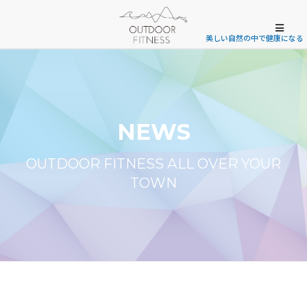
美しい自然の中で健康になる
NEWS
OUTDOOR FITNESS ALL OVER YOUR
TOWN