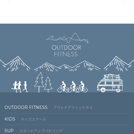
OUTDOOR FITNESS
アウトドアフィットネス
KIDS
キッズスクール
SUP
スタンドアップパドリング