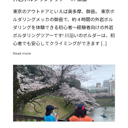
東京のアウトドアといえば奥多摩、御岳。 東京ボ
ルダリングメッカの御岳で、約４時間の外岩ボル
ダリングを体験できる初心者〜経験者向けの外岩
ボルダリングツアーです! 川沿いのボルダーは、初
心者でも安心してクライミングができます […]
Read more