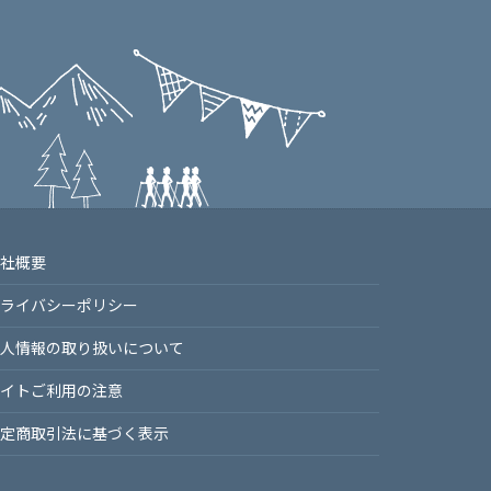
社概要
ライバシーポリシー
⼈情報の取り扱いについて
イトご利⽤の注意
定商取引法に基づく表⽰