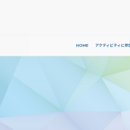
HOME
アクティビティに参