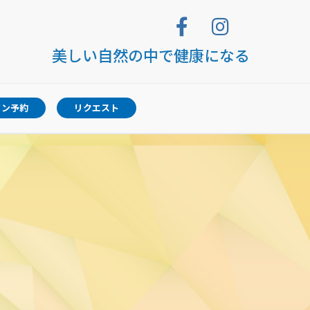
美しい自然の中で健康になる
イン予約
リクエスト