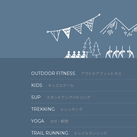
OUTDOOR FITNESS
アウトドアフィットネス
KIDS
キッズスクール
SUP
スタンドアップパドリング
TREKKING
トレッキング
YOGA
ヨガ・瞑想
TRAIL RUNNING
トレイルランニング