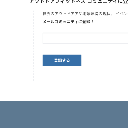
アウトドアフィットネス コミュニティに
世界のアウトドアアや地球環境の現状、 イベン
メールコミュニティに登録！