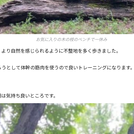
お気に入りの木の枝のベンチで一休み
、より自然を感じられるように不整地を多く歩きました。
ろうとして体幹の筋肉を使うので良いトレーニングになります
朝は気持ち良いところです。