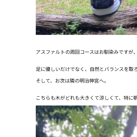
アスファルトの周回コースはお馴染みですが
足に優しいだけでなく、自然とバランスを取
そして、お次は隣の明治神宮へ。
こちらも木がどれも大きくて涼しくて、特に