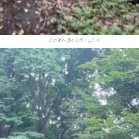
土の道を選んで歩きました