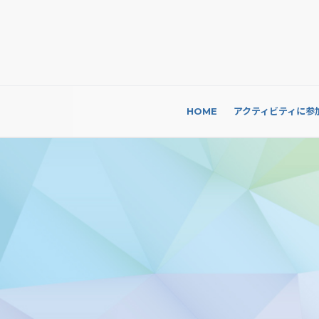
HOME
アクティビティに参