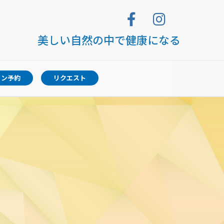
美しい自然の中で健康になる
イン予約
リクエスト