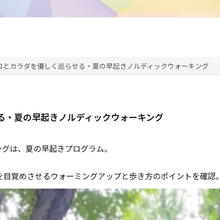
ロとカラダを優しく巡らせる・夏の早起きノルディックウォーキング
る・夏の早起きノルディックウォーキング
ングは、夏の早起きプログラム。
ダを目覚めさせるウォーミングアップと歩き方のポイントを確認